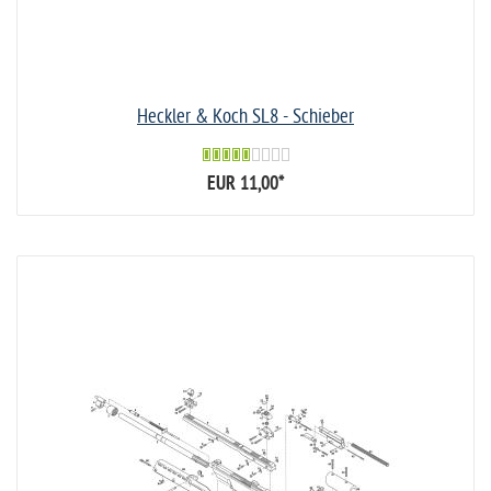
Heckler & Koch SL8 - Schieber
EUR 11,00
*