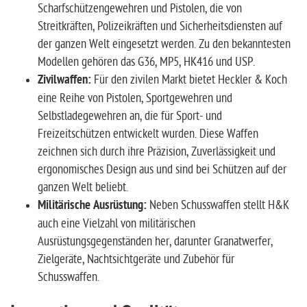
Scharfschützengewehren und Pistolen, die von
Streitkräften, Polizeikräften und Sicherheitsdiensten auf
der ganzen Welt eingesetzt werden. Zu den bekanntesten
Modellen gehören das G36, MP5, HK416 und USP.
Zivilwaffen:
Für den zivilen Markt bietet Heckler & Koch
eine Reihe von Pistolen, Sportgewehren und
Selbstladegewehren an, die für Sport- und
Freizeitschützen entwickelt wurden. Diese Waffen
zeichnen sich durch ihre Präzision, Zuverlässigkeit und
ergonomisches Design aus und sind bei Schützen auf der
ganzen Welt beliebt.
Militärische Ausrüstung:
Neben Schusswaffen stellt H&K
auch eine Vielzahl von militärischen
Ausrüstungsgegenständen her, darunter Granatwerfer,
Zielgeräte, Nachtsichtgeräte und Zubehör für
Schusswaffen.