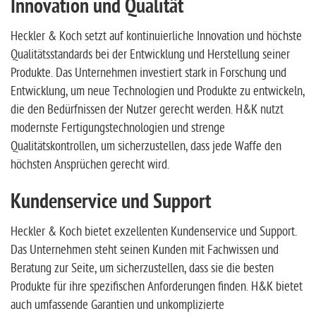
Innovation und Qualität
Heckler & Koch setzt auf kontinuierliche Innovation und höchste
Qualitätsstandards bei der Entwicklung und Herstellung seiner
Produkte. Das Unternehmen investiert stark in Forschung und
Entwicklung, um neue Technologien und Produkte zu entwickeln,
die den Bedürfnissen der Nutzer gerecht werden. H&K nutzt
modernste Fertigungstechnologien und strenge
Qualitätskontrollen, um sicherzustellen, dass jede Waffe den
höchsten Ansprüchen gerecht wird.
Kundenservice und Support
Heckler & Koch bietet exzellenten Kundenservice und Support.
Das Unternehmen steht seinen Kunden mit Fachwissen und
Beratung zur Seite, um sicherzustellen, dass sie die besten
Produkte für ihre spezifischen Anforderungen finden. H&K bietet
auch umfassende Garantien und unkomplizierte