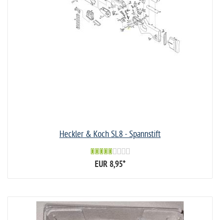
Heckler & Koch SL8 - Spannstift
EUR 8,95
*