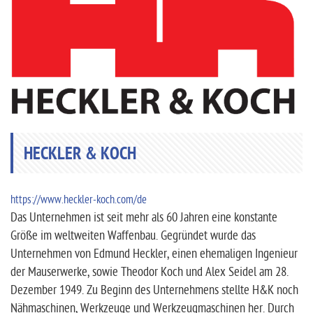
HECKLER & KOCH
https://www.heckler-koch.com/de
Das Unternehmen ist seit mehr als 60 Jahren eine konstante
Größe im weltweiten Waffenbau. Gegründet wurde das
Unternehmen von Edmund Heckler, einen ehemaligen Ingenieur
der Mauserwerke, sowie Theodor Koch und Alex Seidel am 28.
Dezember 1949. Zu Beginn des Unternehmens stellte H&K noch
Nähmaschinen, Werkzeuge und Werkzeugmaschinen her. Durch