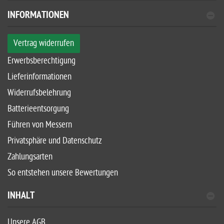
INFORMATIONEN
Vertrag widerrufen
Erwerbsberechtigung
Lieferinformationen
Widerrufsbelehrung
Batterieentsorgung
Führen von Messern
Privatsphäre und Datenschutz
Zahlungsarten
So entstehen unsere Bewertungen
INHALT
Unsere AGB