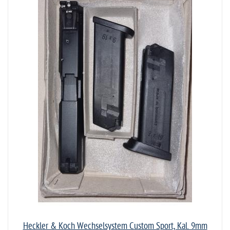
Heckler & Koch Wechselsystem Custom Sport, Kal. 9mm