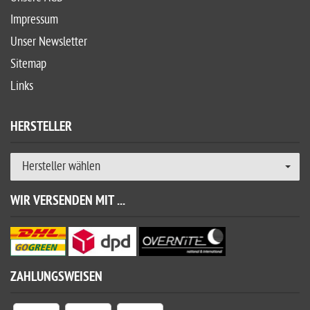
Impressum
Unser Newsletter
Sitemap
Links
HERSTELLER
Hersteller wählen
WIR VERSENDEN MIT ...
ZAHLUNGSWEISEN