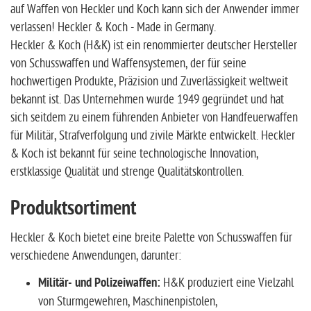
auf Waffen von Heckler und Koch kann sich der Anwender immer
verlassen! Heckler & Koch - Made in Germany.
Heckler & Koch (H&K) ist ein renommierter deutscher Hersteller
von Schusswaffen und Waffensystemen, der für seine
hochwertigen Produkte, Präzision und Zuverlässigkeit weltweit
bekannt ist. Das Unternehmen wurde 1949 gegründet und hat
sich seitdem zu einem führenden Anbieter von Handfeuerwaffen
für Militär, Strafverfolgung und zivile Märkte entwickelt. Heckler
& Koch ist bekannt für seine technologische Innovation,
erstklassige Qualität und strenge Qualitätskontrollen.
Produktsortiment
Heckler & Koch bietet eine breite Palette von Schusswaffen für
verschiedene Anwendungen, darunter:
Militär- und Polizeiwaffen:
H&K produziert eine Vielzahl
von Sturmgewehren, Maschinenpistolen,