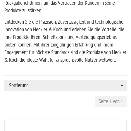
Rückgaberichtlinien, um das Vertrauen der Kunden in seine
Produkte zu stärken.
Entdecken Sie die Präzision, Zuverlässigkeit und technologische
Innovation von Heckler & Koch und erleben Sie die Vorteile, die
ihre Produkte Ihrem Schießsport- und Verteidigungserlebnis
bieten können. Mit ihrer langjährigen Erfahrung und ihrem
Engagement für höchste Standards sind die Produkte von Heckler
& Koch die ideale Wahl für anspruchsvolle Nutzer weltweit.
Sortierung
Seite 1 von 1