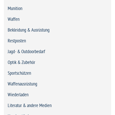
Munition
Waffen
Bekleidung & Ausrüstung
Restposten
Jagd- & Outdoorbedarf
Optik & Zubehör
Sportschützen
Waffenausrüstung
Wiederladen
Literatur & andere Medien