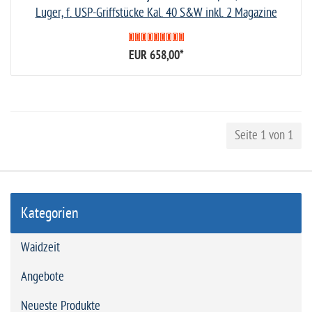
Luger, f. USP-Griffstücke Kal. 40 S&W inkl. 2 Magazine
EUR 658,00
*
Seite 1 von 1
Kategorien
Waidzeit
Angebote
Neueste Produkte