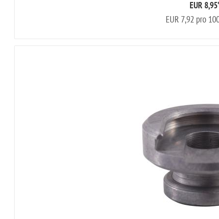
EUR 8,95
EUR 7,92 pro 1