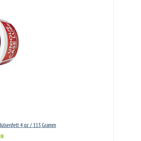
ülsenfett 4 oz / 113 Gramm