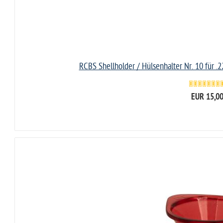
RCBS Shellholder / Hülsenhalter Nr. 10 für .2
EUR 15,0