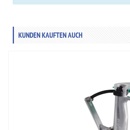
KUNDEN KAUFTEN AUCH