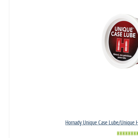
Hornady Unique Case Lube/Unique H