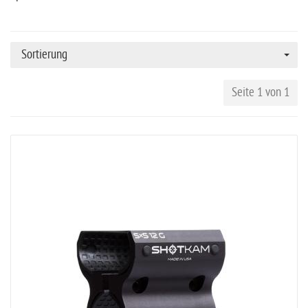
Sortierung
Seite 1 von 1