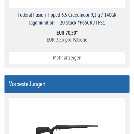
Federal Fusion Tipped 6,5 Creedmoor 9,1 g / 140GR
Jagdmunition – 20 Stück #F65CRDTFS1
EUR 70,50
*
EUR 3,53 pro Patrone
Mehr anzeigen
Vorbestellungen