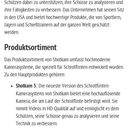
Schützen dabei zu unterstützen, ihre Schüsse zu analysieren und
ihre Fähigkeiten zu verbessern. Das Unternehmen hat seinen Sitz
in den USA und bietet hochwertige Produkte, die von Sportlern,
Jägern und Schießtrainern auf der ganzen Welt geschätzt
werden.
Produktsortiment
Das Produktsortiment von Shotkam umfasst hochmoderne
Kamerasysteme, die speziell für Schrotflinten entwickelt wurden.
Zu den Hauptprodukten gehören:
Shotkam 3:
Die neueste Version des Schrotflinten-
Kamerasystems von Shotkam bietet eine hochauflösende
Kamera, die am Lauf der Schrotflinte befestigt wird. Sie
nimmt Videos in HD-Qualität auf und ermöglicht es dem
Schützen, seine Schüsse genau zu analysieren und seine
Technik zu verbessern.