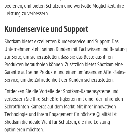
bedienen, und bieten Schützen eine wertvolle Möglichkeit, ihre
Leistung zu verbessern.
Kundenservice und Support
Shotkam bietet exzellenten Kundenservice und Support. Das
Unternehmen steht seinen Kunden mit Fachwissen und Beratung
zur Seite, um sicherzustellen, dass sie das Beste aus ihren
Produkten herausholen können. Zusätzlich bietet Shotkam eine
Garantie auf seine Produkte und einen umfassenden After-Sales-
Service, um die Zufriedenheit der Kunden sicherzustellen.
Entdecken Sie die Vorteile der Shotkam-Kamerasysteme und
verbessern Sie Ihre Schießfertigkeiten mit einer der führenden
Schrotflinten-Kameras auf dem Markt. Mit ihrer innovativen
Technologie und ihrem Engagement für höchste Qualität ist
Shotkam die ideale Wahl für Schützen, die ihre Leistung
optimieren möchten.