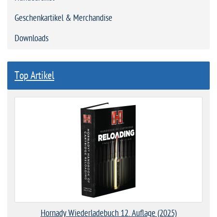
Geschenkartikel & Merchandise
Downloads
Top Artikel
Hornady Wiederladebuch 12. Auflage (2025)