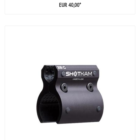
EUR 40,00
*