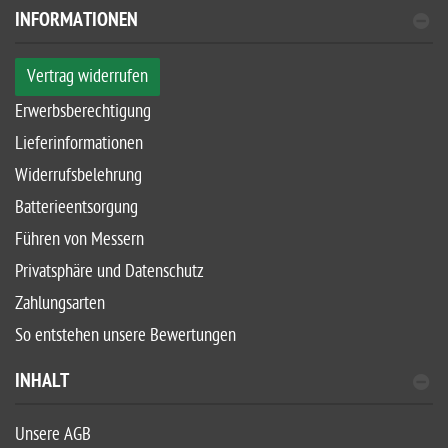
INFORMATIONEN
Vertrag widerrufen
Erwerbsberechtigung
Lieferinformationen
Widerrufsbelehrung
Batterieentsorgung
Führen von Messern
Privatsphäre und Datenschutz
Zahlungsarten
So entstehen unsere Bewertungen
INHALT
Unsere AGB