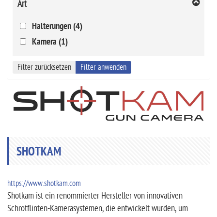
Art
Halterungen (4)
Kamera (1)
Filter zurücksetzen
Filter anwenden
SHOTKAM
https://www.shotkam.com
Shotkam ist ein renommierter Hersteller von innovativen
Schrotflinten-Kamerasystemen, die entwickelt wurden, um