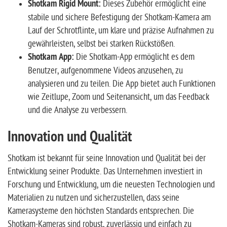
Shotkam Rigid Mount:
Dieses Zubehör ermöglicht eine
stabile und sichere Befestigung der Shotkam-Kamera am
Lauf der Schrotflinte, um klare und präzise Aufnahmen zu
gewährleisten, selbst bei starken Rückstößen.
Shotkam App:
Die Shotkam-App ermöglicht es dem
Benutzer, aufgenommene Videos anzusehen, zu
analysieren und zu teilen. Die App bietet auch Funktionen
wie Zeitlupe, Zoom und Seitenansicht, um das Feedback
und die Analyse zu verbessern.
Innovation und Qualität
Shotkam ist bekannt für seine Innovation und Qualität bei der
Entwicklung seiner Produkte. Das Unternehmen investiert in
Forschung und Entwicklung, um die neuesten Technologien und
Materialien zu nutzen und sicherzustellen, dass seine
Kamerasysteme den höchsten Standards entsprechen. Die
Shotkam-Kameras sind robust, zuverlässig und einfach zu