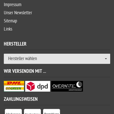
Impressum
Unser Newsletter
Sitemap
Links
HERSTELLER
Hersteller wählen
WIR VERSENDEN MIT ...
ZAHLUNGSWEISEN