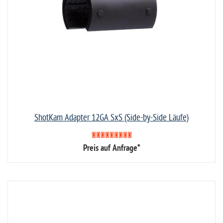
ShotKam Adapter 12GA SxS (Side-by-Side Läufe)
Preis auf Anfrage*