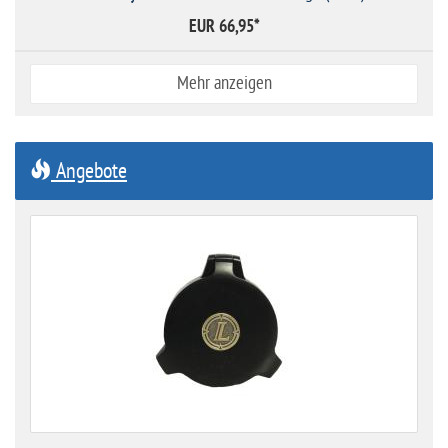
EUR 66,95
*
Mehr anzeigen
Angebote