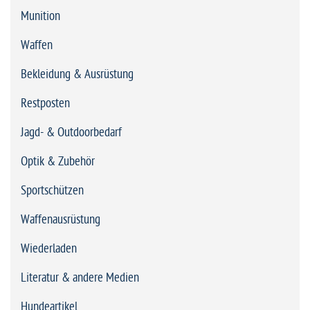
Munition
Waffen
Bekleidung & Ausrüstung
Restposten
Jagd- & Outdoorbedarf
Optik & Zubehör
Sportschützen
Waffenausrüstung
Wiederladen
Literatur & andere Medien
Hundeartikel