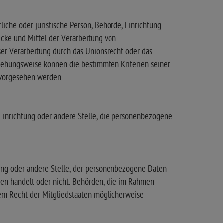
rliche oder juristische Person, Behörde, Einrichtung
ecke und Mittel der Verarbeitung von
er Verarbeitung durch das Unionsrecht oder das
ziehungsweise können die bestimmten Kriterien seiner
vorgesehen werden.
, Einrichtung oder andere Stelle, die personenbezogene
htung oder andere Stelle, der personenbezogene Daten
ten handelt oder nicht. Behörden, die im Rahmen
m Recht der Mitgliedstaaten möglicherweise