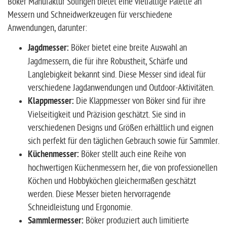
Böker Manufaktur Solingen bietet eine vielfältige Palette an
Messern und Schneidwerkzeugen für verschiedene
Anwendungen, darunter:
Jagdmesser:
Böker bietet eine breite Auswahl an
Jagdmessern, die für ihre Robustheit, Schärfe und
Langlebigkeit bekannt sind. Diese Messer sind ideal für
verschiedene Jagdanwendungen und Outdoor-Aktivitäten.
Klappmesser:
Die Klappmesser von Böker sind für ihre
Vielseitigkeit und Präzision geschätzt. Sie sind in
verschiedenen Designs und Größen erhältlich und eignen
sich perfekt für den täglichen Gebrauch sowie für Sammler.
Küchenmesser:
Böker stellt auch eine Reihe von
hochwertigen Küchenmessern her, die von professionellen
Köchen und Hobbyköchen gleichermaßen geschätzt
werden. Diese Messer bieten hervorragende
Schneidleistung und Ergonomie.
Sammlermesser:
Böker produziert auch limitierte