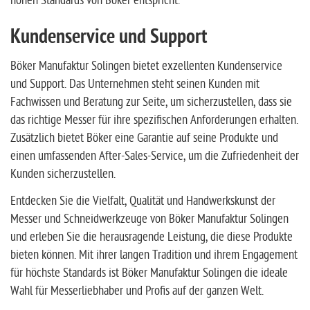
hohen Standards von Böker entspricht.
Kundenservice und Support
Böker Manufaktur Solingen bietet exzellenten Kundenservice
und Support. Das Unternehmen steht seinen Kunden mit
Fachwissen und Beratung zur Seite, um sicherzustellen, dass sie
das richtige Messer für ihre spezifischen Anforderungen erhalten.
Zusätzlich bietet Böker eine Garantie auf seine Produkte und
einen umfassenden After-Sales-Service, um die Zufriedenheit der
Kunden sicherzustellen.
Entdecken Sie die Vielfalt, Qualität und Handwerkskunst der
Messer und Schneidwerkzeuge von Böker Manufaktur Solingen
und erleben Sie die herausragende Leistung, die diese Produkte
bieten können. Mit ihrer langen Tradition und ihrem Engagement
für höchste Standards ist Böker Manufaktur Solingen die ideale
Wahl für Messerliebhaber und Profis auf der ganzen Welt.