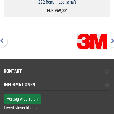
.222 Rem. – Lochschaft
EUR 969,00
*
KONTAKT
INFORMATIONEN
Vertrag widerrufen
Erwerbsberechtigung