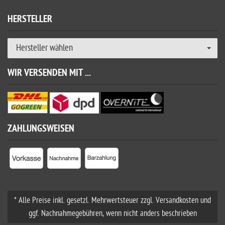
HERSTELLER
Hersteller wählen
WIR VERSENDEN MIT ...
ZAHLUNGSWEISEN
* Alle Preise inkl. gesetzl. Mehrwertsteuer zzgl. Versandkosten und
ggf. Nachnahmegebühren, wenn nicht anders beschrieben