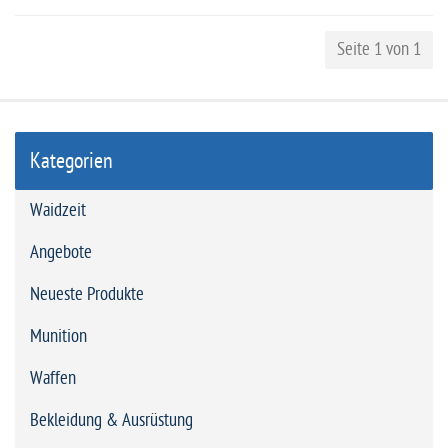
Seite 1 von 1
Kategorien
Waidzeit
Angebote
Neueste Produkte
Munition
Waffen
Bekleidung & Ausrüstung