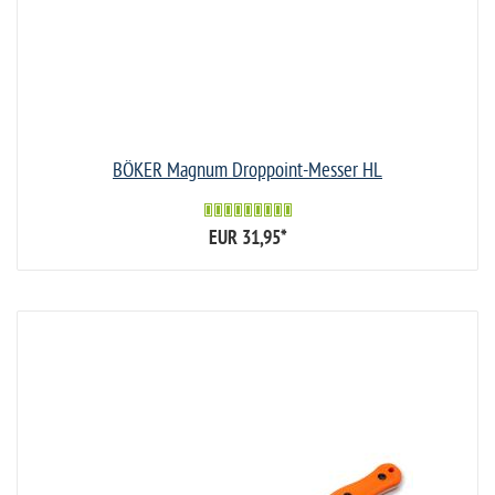
BÖKER Magnum Droppoint-Messer HL
EUR 31,95
*