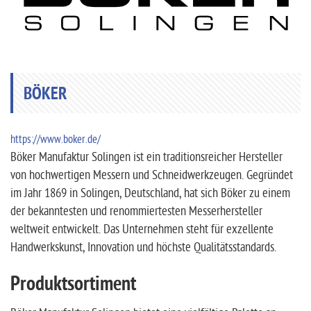
BÖKER
https://www.boker.de/
Böker Manufaktur Solingen ist ein traditionsreicher Hersteller
von hochwertigen Messern und Schneidwerkzeugen. Gegründet
im Jahr 1869 in Solingen, Deutschland, hat sich Böker zu einem
der bekanntesten und renommiertesten Messerhersteller
weltweit entwickelt. Das Unternehmen steht für exzellente
Handwerkskunst, Innovation und höchste Qualitätsstandards.
Produktsortiment