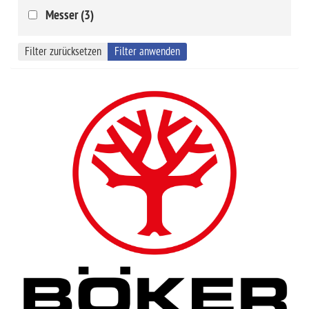
Messer (3)
Filter zurücksetzen
Filter anwenden