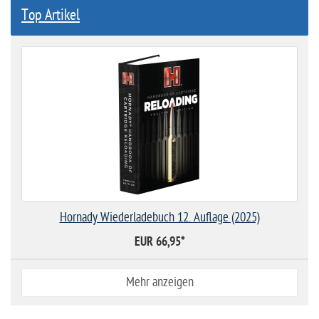
Top Artikel
Hornady Wiederladebuch 12. Auflage (2025)
EUR 66,95
*
Mehr anzeigen