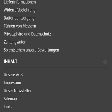
Lieferinformationen
Widerrufsbelehrung
Batterieentsorgung
Führen von Messern
Privatsphäre und Datenschutz
Zahlungsarten
So entstehen unsere Bewertungen
INHALT
Unsere AGB
Impressum
Unser Newsletter
Sitemap
Links