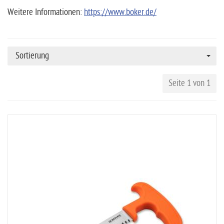
Weitere Informationen:
https://www.boker.de/
Sortierung
Seite 1 von 1