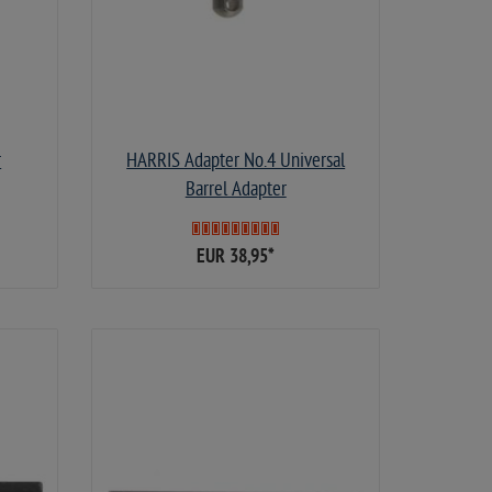
r
HARRIS Adapter No.4 Universal
Barrel Adapter
EUR 38,95
*