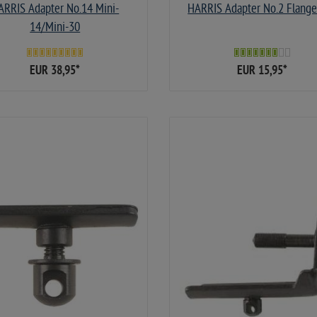
ARRIS Adapter No.14 Mini-
HARRIS Adapter No.2 Flange
14/Mini-30
EUR 38,95
*
EUR 15,95
*