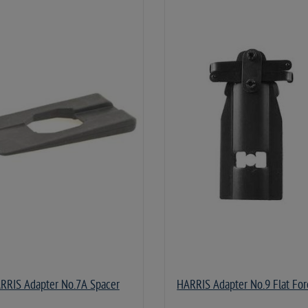
RRIS Adapter No.7A Spacer
HARRIS Adapter No.9 Flat Fo