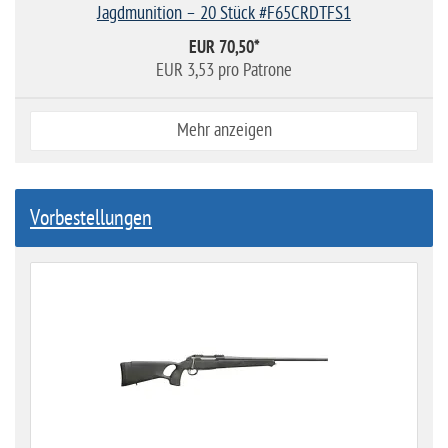
Jagdmunition – 20 Stück #F65CRDTFS1
EUR 70,50
*
EUR 3,53 pro Patrone
Mehr anzeigen
Vorbestellungen