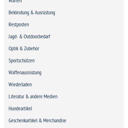
Waffen
Bekleidung & Ausrüstung
Restposten
Jagd- & Outdoorbedarf
Optik & Zubehör
Sportschützen
Waffenausrüstung
Wiederladen
Literatur & andere Medien
Hundeartikel
Geschenkartikel & Merchandise