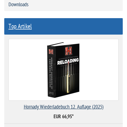
Downloads
Top Artikel
Hornady Wiederladebuch 12. Auflage (2025)
EUR 66,95
*