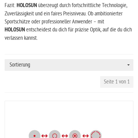
Fazit:
HOLOSUN
überzeugt durch fortschrittliche Technologie,
Zuverlässigkeit und ein faires Preisniveau. Ob ambitionierter
Sportschütze oder professioneller Anwender – mit
HOLOSUN
entscheidest du dich für präzise Optik, auf die du dich
verlassen kannst.
Sortierung
Seite 1 von 1