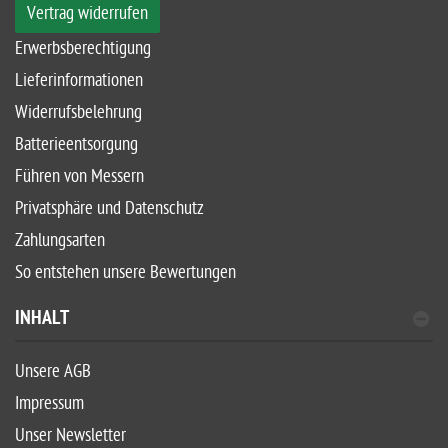
Vertrag widerrufen
Erwerbsberechtigung
Lieferinformationen
Widerrufsbelehrung
Batterieentsorgung
Führen von Messern
Privatsphäre und Datenschutz
Zahlungsarten
So entstehen unsere Bewertungen
INHALT
Unsere AGB
Impressum
Unser Newsletter