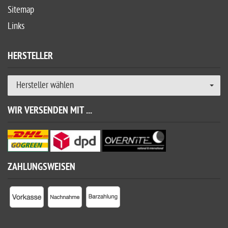
Sitemap
Links
HERSTELLER
Hersteller wählen
WIR VERSENDEN MIT ...
ZAHLUNGSWEISEN