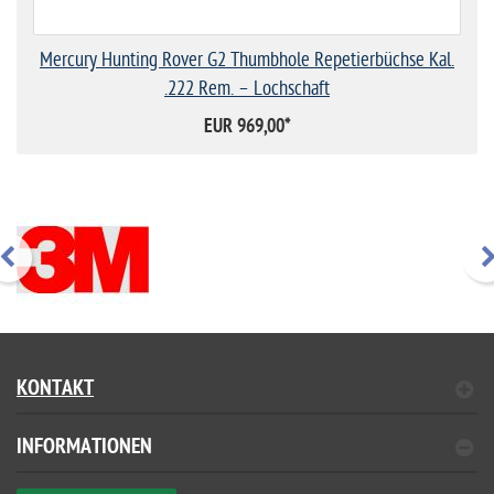
Mercury Hunting Rover G2 Thumbhole Repetierbüchse Kal.
.222 Rem. – Lochschaft
EUR 969,00
*
KONTAKT
INFORMATIONEN