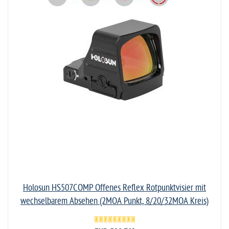
Holosun HS507COMP Offenes Reflex Rotpunktvisier mit
wechselbarem Absehen (2MOA Punkt, 8/20/32MOA Kreis)