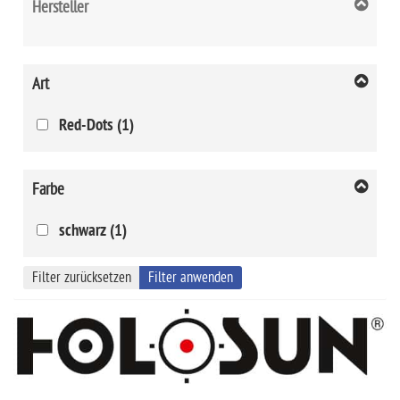
Hersteller
Art
Red-Dots (1)
Farbe
schwarz (1)
Filter zurücksetzen
Filter anwenden