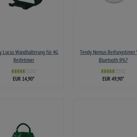
y Lucus Wandhalterung für 4G
Tendy Nemus Reifungstimer
Reifetimer
Bluetooth IP67
EUR 14,90
*
EUR 49,90
*