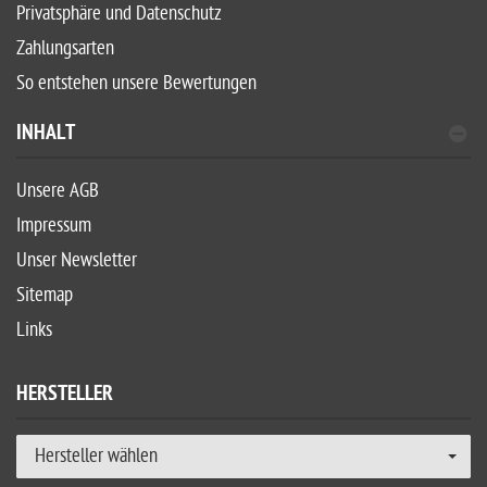
Privatsphäre und Datenschutz
Zahlungsarten
So entstehen unsere Bewertungen
INHALT
Unsere AGB
Impressum
Unser Newsletter
Sitemap
Links
HERSTELLER
Hersteller wählen