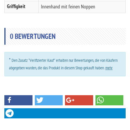
Griffigkeit
Innenhand mit feinen Noppen
0
BEWERTUNGEN
*
Den Zusatz “Verifizierter Kauf” erhalten nur Bewertungen, die von Käufern
abgegeben wurden, die das Produkt in diesem Shop gekauft haben.
mehr