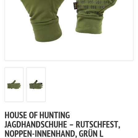
HOUSE OF HUNTING
JAGDHANDSCHUHE – RUTSCHFEST,
NOPPEN-INNENHAND, GRÜN L