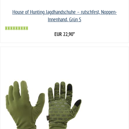
House of Hunting Jagdhandschuhe – rutschfest, Noppen-
Innenhand, Grün S
EUR 22,90
*