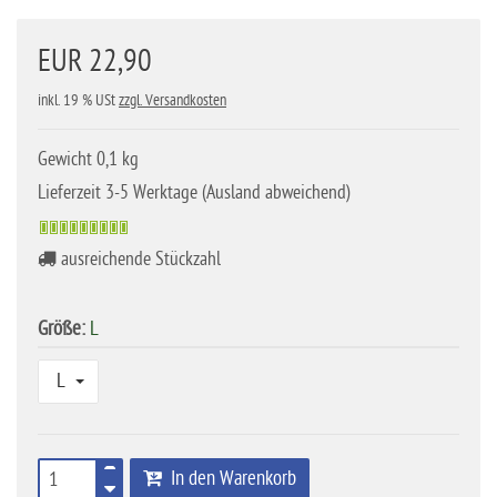
EUR 22,90
inkl. 19 % USt
zzgl. Versandkosten
Gewicht 0,1 kg
Lieferzeit 3-5 Werktage (Ausland abweichend)
ausreichende Stückzahl
Größe:
L
L
In den Warenkorb