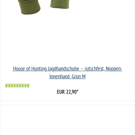
House of Hunting Jagdhandschuhe – rutschfest, Noppen-
Innenhand, Grün M
EUR 22,90
*