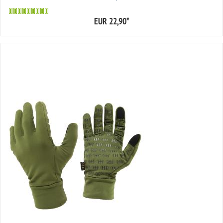
EUR 22,90
*