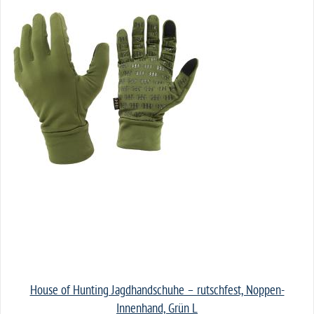
House of Hunting Jagdhandschuhe – rutschfest, Noppen-
Innenhand, Grün L