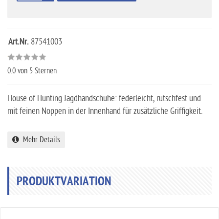
Art.Nr.
87541003
0.0
von 5 Sternen
House of Hunting Jagdhandschuhe: federleicht, rutschfest und
mit feinen Noppen in der Innenhand für zusätzliche Griffigkeit.
Mehr Details
PRODUKTVARIATION