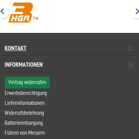
KONTAKT
INFORMATIONEN
Vertrag widerrufen
Erwerbsberechtigung
Lieferinformationen
Widerrufsbelehrung
Batterieentsorgung
Führen von Messern