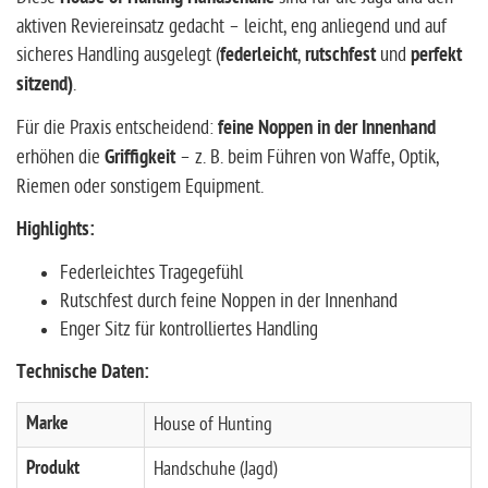
aktiven Reviereinsatz gedacht – leicht, eng anliegend und auf
sicheres Handling ausgelegt (
federleicht
,
rutschfest
und
perfekt
sitzend)
.
Für die Praxis entscheidend:
feine Noppen in der Innenhand
erhöhen die
Griffigkeit
– z. B. beim Führen von Waffe, Optik,
Riemen oder sonstigem Equipment.
Highlights:
Federleichtes Tragegefühl
Rutschfest durch feine Noppen in der Innenhand
Enger Sitz für kontrolliertes Handling
Technische Daten:
Marke
House of Hunting
Produkt
Handschuhe (Jagd)