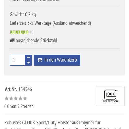
Gewicht 0,2 kg
Lieferzeit 3-5 Werktage (Ausland abweichend)
ausreichende Stückzahl
In den Warenkorb
Art.Nr.
154546
0.0
von 5 Sternen
Robustes GLOCK Sport/Duty Holster aus Polymer für