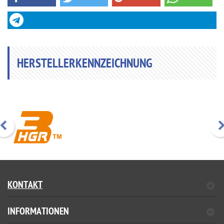
HERSTELLERKENNZEICHNUNG
KONTAKT
INFORMATIONEN