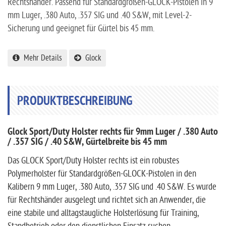
Rechtshänder. Passend für Standardgrößen-GLOCK-Pistolen in 9
mm Luger, .380 Auto, .357 SIG und .40 S&W, mit Level-2-
Sicherung und geeignet für Gürtel bis 45 mm.
Mehr Details
Glock
PRODUKTBESCHREIBUNG
Glock Sport/Duty Holster rechts für 9mm Luger / .380 Auto
/ .357 SIG / .40 S&W, Gürtelbreite bis 45 mm
Das GLOCK Sport/Duty Holster rechts ist ein robustes
Polymerholster für Standardgrößen-GLOCK-Pistolen in den
Kalibern 9 mm Luger, .380 Auto, .357 SIG und .40 S&W. Es wurde
für Rechtshänder ausgelegt und richtet sich an Anwender, die
eine stabile und alltagstaugliche Holsterlösung für Training,