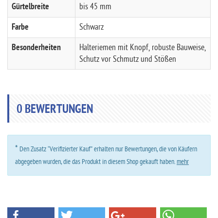
Gürtelbreite
bis 45 mm
Farbe
Schwarz
Besonderheiten
Halteriemen mit Knopf, robuste Bauweise,
Schutz vor Schmutz und Stößen
0
BEWERTUNGEN
*
Den Zusatz “Verifizierter Kauf” erhalten nur Bewertungen, die von Käufern
abgegeben wurden, die das Produkt in diesem Shop gekauft haben.
mehr