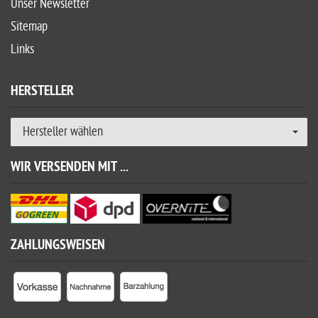
Unser Newsletter
Sitemap
Links
HERSTELLER
Hersteller wählen
WIR VERSENDEN MIT ...
ZAHLUNGSWEISEN