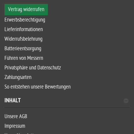
Vertrag widerrufen
Erwerbsberechtigung
Lieferinformationen
Widerrufsbelehrung
Batterieentsorgung
Führen von Messern
Privatsphäre und Datenschutz
Zahlungsarten
So entstehen unsere Bewertungen
INHALT
Unsere AGB
Impressum