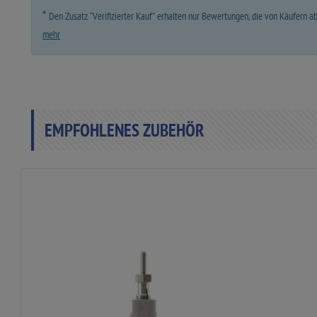
*
Den Zusatz “Verifizierter Kauf” erhalten nur Bewertungen, die von Käufern 
mehr
EMPFOHLENES ZUBEHÖR