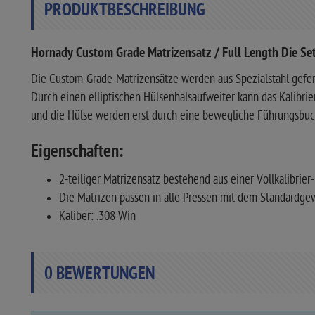
PRODUKTBESCHREIBUNG
Hornady Custom Grade Matrizensatz / Full Length Die Set
Die Custom-Grade-Matrizensätze werden aus Spezialstahl gefe
Durch einen elliptischen Hülsenhalsaufweiter kann das Kalibri
und die Hülse werden erst durch eine bewegliche Führungsbuchs
Eigenschaften:
2-teiliger Matrizensatz bestehend aus einer Vollkalibrie
Die Matrizen passen in alle Pressen mit dem Standardge
Kaliber: .308 Win
0
BEWERTUNGEN