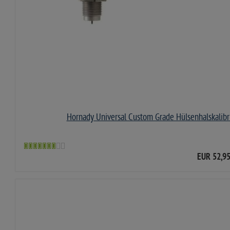
Hornady Universal Custom Grade Hülsenhalskalibr
EUR 52,9