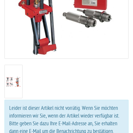
Leider ist dieser Artikel nicht vorrätig. Wenn Sie möchten
informieren wir Sie, wenn der Artikel wieder verfügbar ist.
Bitte geben Sie dazu Ihre E-Mail-Adresse an, Sie erhalten
dann eine E-Mail um die Benachrichtung zu bestätigen.