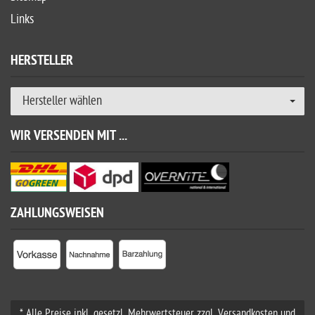
Links
HERSTELLER
Hersteller wählen
WIR VERSENDEN MIT ...
ZAHLUNGSWEISEN
* Alle Preise inkl. gesetzl. Mehrwertsteuer zzgl. Versandkosten und