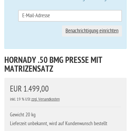
Benachrichtigung einrichten
HORNADY .50 BMG PRESSE MIT
MATRIZENSATZ
EUR 1.499,00
inkl. 19 % USt
zzgl. Versandkosten
Gewicht 20 kg
Lieferzeit unbekannt, wird auf Kundenwunsch bestellt