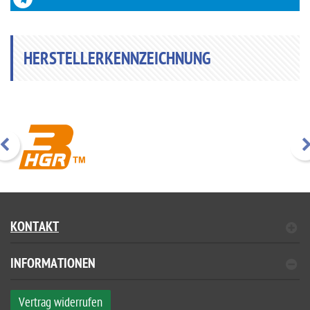
HERSTELLERKENNZEICHNUNG
KONTAKT
INFORMATIONEN
Vertrag widerrufen