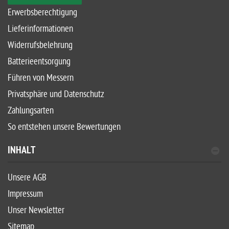
Erwerbsberechtigung
Lieferinformationen
Widerrufsbelehrung
Batterieentsorgung
Führen von Messern
Privatsphäre und Datenschutz
Zahlungsarten
So entstehen unsere Bewertungen
INHALT
Unsere AGB
Impressum
Unser Newsletter
Sitemap