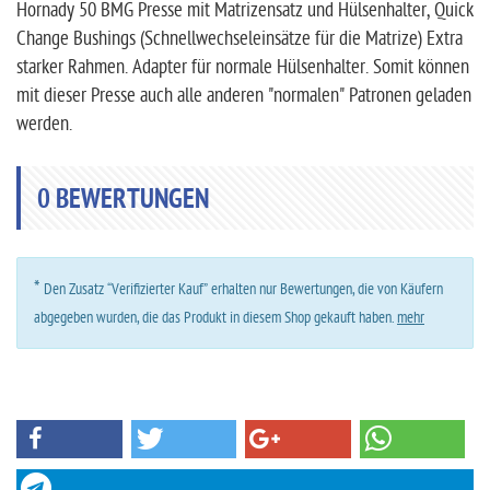
Hornady 50 BMG Presse mit Matrizensatz und Hülsenhalter, Quick
Change Bushings (Schnellwechseleinsätze für die Matrize) Extra
starker Rahmen. Adapter für normale Hülsenhalter. Somit können
mit dieser Presse auch alle anderen "normalen" Patronen geladen
werden.
0
BEWERTUNGEN
*
Den Zusatz “Verifizierter Kauf” erhalten nur Bewertungen, die von Käufern
abgegeben wurden, die das Produkt in diesem Shop gekauft haben.
mehr