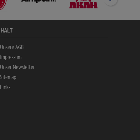
NHALT
Unsere AGB
Impressum
Unser Newsletter
Sitemap
Links