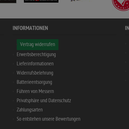
INFORMATIONEN
I
Vertrag widerrufen
Erwerbsberechtigung
Lieferinformationen
Widerrufsbelehrung
Batterieentsorgung
Führen von Messern
Privatsphäre und Datenschutz
Zahlungsarten
So entstehen unsere Bewertungen