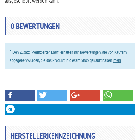
ausgeschöpft werden kann.
0
BEWERTUNGEN
*
Den Zusatz “Verifizierter Kauf” erhalten nur Bewertungen, die von Käufern
abgegeben wurden, die das Produkt in diesem Shop gekauft haben.
mehr
HERSTELLERKENNZEICHNUNG