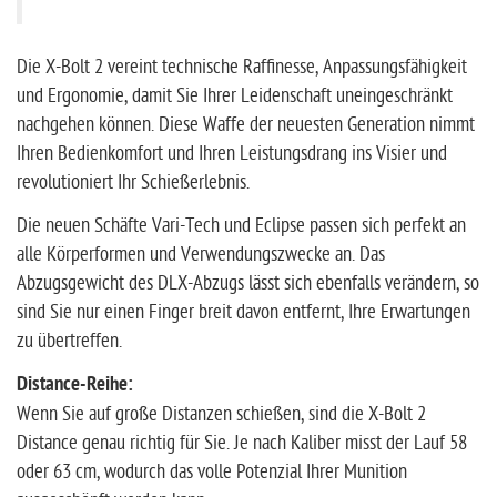
Die X-Bolt 2 vereint technische Raffinesse, Anpassungsfähigkeit
und Ergonomie, damit Sie Ihrer Leidenschaft uneingeschränkt
nachgehen können. Diese Waffe der neuesten Generation nimmt
Ihren Bedienkomfort und Ihren Leistungsdrang ins Visier und
revolutioniert Ihr Schießerlebnis.
Die neuen Schäfte Vari-Tech und Eclipse passen sich perfekt an
alle Körperformen und Verwendungszwecke an. Das
Abzugsgewicht des DLX-Abzugs lässt sich ebenfalls verändern, so
sind Sie nur einen Finger breit davon entfernt, Ihre Erwartungen
zu übertreffen.
Distance-Reihe:
Wenn Sie auf große Distanzen schießen, sind die X-Bolt 2
Distance genau richtig für Sie. Je nach Kaliber misst der Lauf 58
oder 63 cm, wodurch das volle Potenzial Ihrer Munition