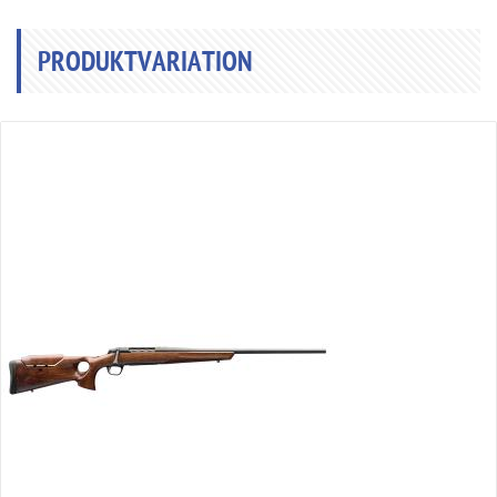
PRODUKTVARIATION