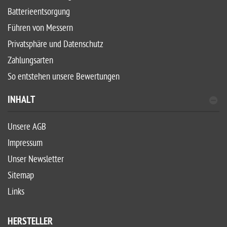
Batterieentsorgung
Führen von Messern
Privatsphäre und Datenschutz
Zahlungsarten
So entstehen unsere Bewertungen
INHALT
Unsere AGB
Impressum
Unser Newsletter
Sitemap
Links
HERSTELLER