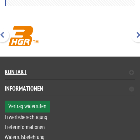
KONTAKT
INFORMATIONEN
Vertrag widerrufen
Erwerbsberechtigung
Lieferinformationen
Widerrufsbelehrung