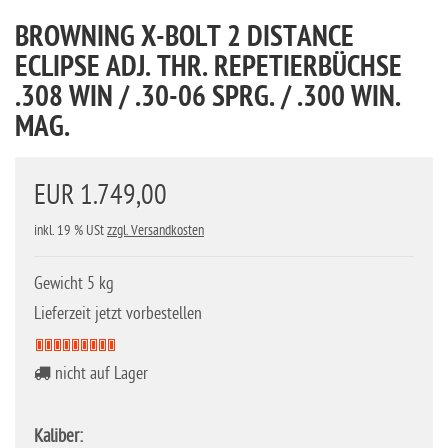
BROWNING X-BOLT 2 DISTANCE
ECLIPSE ADJ. THR. REPETIERBÜCHSE
.308 WIN / .30-06 SPRG. / .300 WIN.
MAG.
EUR 1.749,00
inkl. 19 % USt
zzgl. Versandkosten
Gewicht 5 kg
Lieferzeit jetzt vorbestellen
nicht auf Lager
Kaliber: