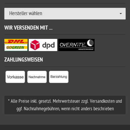
Hersteller wählen
WIR VERSENDEN MIT ...
ZAHLUNGSWEISEN
* Alle Preise inkl. gesetzl. Mehrwertsteuer zzgl. Versandkosten und
ggf. Nachnahmegebühren, wenn nicht anders beschrieben