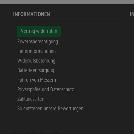
INFORMATIONEN
I
Vertrag widerrufen
Erwerbsberechtigung
Lieferinformationen
Widerrufsbelehrung
Batterieentsorgung
Führen von Messern
Privatsphäre und Datenschutz
Zahlungsarten
So entstehen unsere Bewertungen