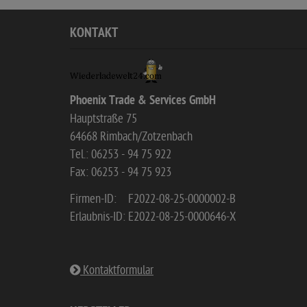
KONTAKT
Phoenix Trade & Services GmbH
Hauptstraße 75
64668 Rimbach/Zotzenbach
Tel.: 06253 - 94 75 922
Fax: 06253 - 94 75 923
Firmen-ID:
F2022-08-25-0000002-B
Erlaubnis-ID:
E2022-08-25-0000646-X
Kontaktformular