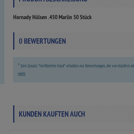
Hornady Hülsen .450 Marlin 50 Stück
0
BEWERTUNGEN
*
Den Zusatz “Verifizierter Kauf” erhalten nur Bewertungen, die von Käufern 
mehr
KUNDEN KAUFTEN AUCH