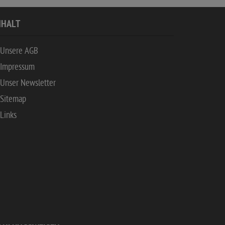
NHALT
Unsere AGB
Impressum
Unser Newsletter
Sitemap
Links