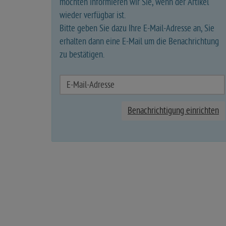
möchten informieren wir Sie, wenn der Artikel
wieder verfügbar ist.
Bitte geben Sie dazu Ihre E-Mail-Adresse an, Sie
erhalten dann eine E-Mail um die Benachrichtung
zu bestätigen.
Benachrichtigung einrichten