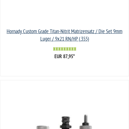
Hornady Custom Grade Titan-Nitrit Matrizensatz / Die Set 9mm
Luger / 9x21 RN/HP (.355)
EUR 87,95
*