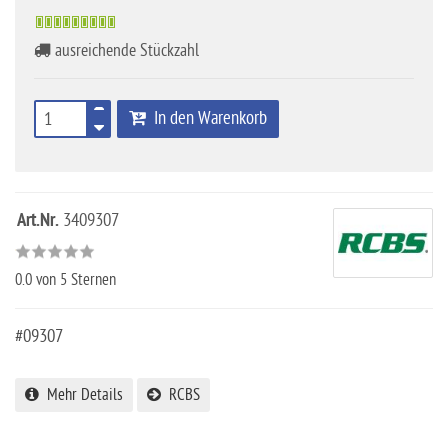
ausreichende Stückzahl
In den Warenkorb
Art.Nr.
3409307
0.0
von 5 Sternen
#09307
Mehr Details
RCBS