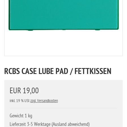
RCBS CASE LUBE PAD / FETTKISSEN
EUR 19,00
inkl. 19 % USt
zzgl. Versandkosten
Gewicht 1 kg
Lieferzeit 3-5 Werktage (Ausland abweichend)