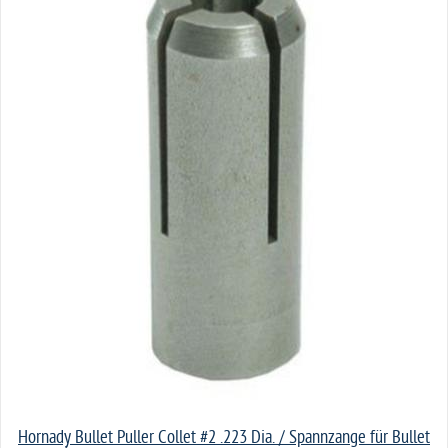
Hornady Bullet Puller Collet #2 .223 Dia. / Spannzange für Bullet