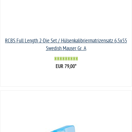
RCBS Full Length 2-Die Set / Hülsenkalibriermatrizensatz 6,5x55
Swedish Mauser Gr. A
EUR 79,00
*