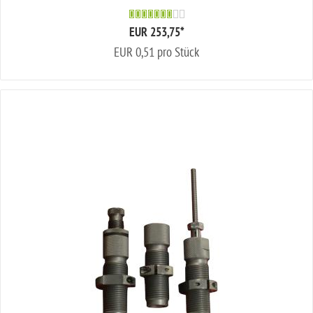
EUR 253,75
*
EUR 0,51 pro Stück