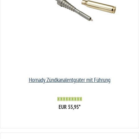
Hornady Zündkanalentgrater mit Führung
EUR 55,95
*