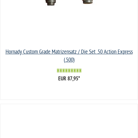
Hornady Custom Grade Matrizensatz / Die Set .50 Action Express
(.500)
EUR 87,95
*