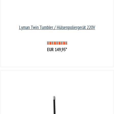
Lyman Twin Tumbler / Hülsenpoliergerät 220V
EUR 149,95
*