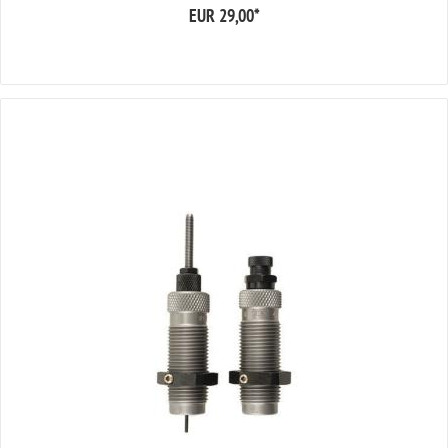
EUR 29,00
*