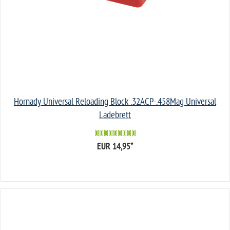
Hornady Universal Reloading Block .32ACP-.458Mag Universal
Ladebrett
EUR 14,95
*