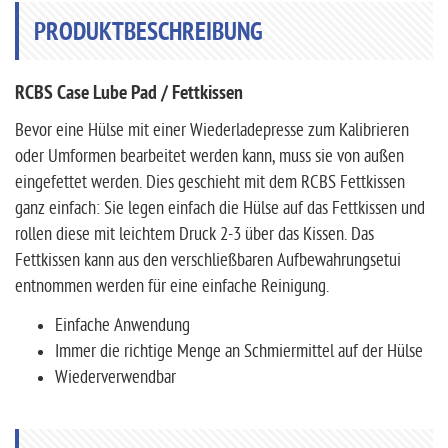
PRODUKTBESCHREIBUNG
RCBS Case Lube Pad / Fettkissen
Bevor eine Hülse mit einer Wiederladepresse zum Kalibrieren
oder Umformen bearbeitet werden kann, muss sie von außen
eingefettet werden. Dies geschieht mit dem RCBS Fettkissen
ganz einfach: Sie legen einfach die Hülse auf das Fettkissen und
rollen diese mit leichtem Druck 2-3 über das Kissen. Das
Fettkissen kann aus den verschließbaren Aufbewahrungsetui
entnommen werden für eine einfache Reinigung.
Einfache Anwendung
Immer die richtige Menge an Schmiermittel auf der Hülse
Wiederverwendbar