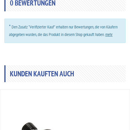
0
BEWERTUNGEN
*
Den Zusatz “Verifizierter Kauf” erhalten nur Bewertungen, die von Käufern
abgegeben wurden, die das Produkt in diesem Shop gekauft haben.
mehr
KUNDEN KAUFTEN AUCH