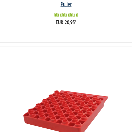
Puller
EUR 20,95
*