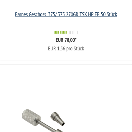
Barnes Geschoss .375/.375 270GR TSX HP FB 50 Stück
EUR 78,00
*
EUR 1,56 pro Stück