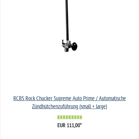
RCBS Rock Chucker Supreme Auto Prime / Automatische
Zündhütchenzuführung (small + large)
EUR 111,00
*