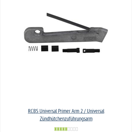
RCBS Universal Primer Arm 2 / Universal
Zündhütchenzuführungsarm